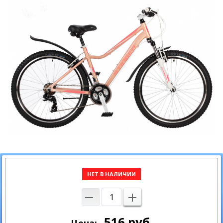
НЕТ В НАЛИЧИИ
516
руб.