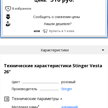
Цена:
В избранное
0
Сообщить о снижении цены
Нашли дешевле?
или
Купить в 1 клик
Характеристики
Технические характеристики Stinger Vesta
26"
Цвет
розовый
Производитель
Stinger
Технические параметры
?
Материал рамы
алюминий