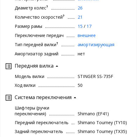
?
Диаметр колес
26
?
Количество скоростей
21
Размер рамы
15
/
17
Переключение передач
внешнее
?
Тип передней вилки
амортизирующая
Амортизатор задний
нет
Передняя вилка
Модель вилки
STINGER SS-735F
Ход вилки
50
Система переключения
Шифтеры (ручки
переключения)
Shimano (EF41)
Передний переключатель
Shimano Tourney (TY10)
Задний переключатель
Shimano Tourney (TX35)