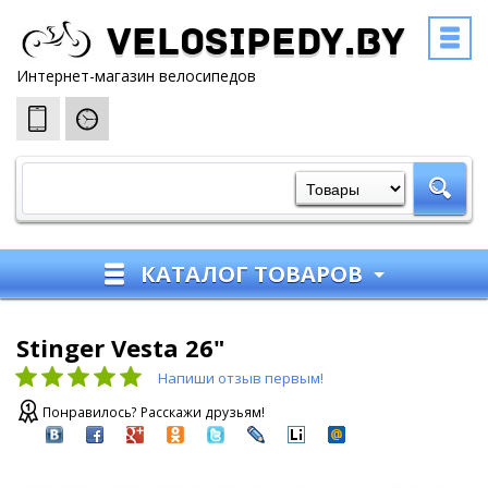
Velosipedy.by
Интернет-магазин велосипедов
КАТАЛОГ ТОВАРОВ
Stinger Vesta 26"
Напиши отзыв первым!
Понравилось? Расскажи друзьям!