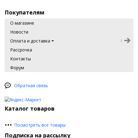
Покупателям
О магазине
Новости
Оплата и доставка
Рассрочка
Контакты
Форум
Обратная связь
Каталог товаров
•
•
•
Посмотреть все товары
Подписка на рассылку