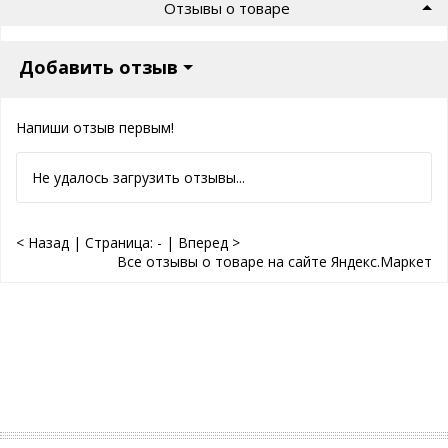
Отзывы о товаре
Добавить отзыв
Напиши отзыв первым!
Не удалось загрузить отзывы...
< Назад
|
Страница:
-
|
Вперед >
Все отзывы о товаре на сайте Яндекс.Маркет