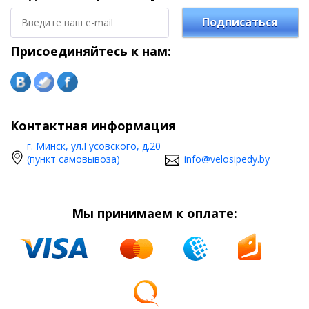
Подписаться
Присоединяйтесь к нам:
Контактная информация
г. Минск, ул.Гусовского, д.20
(пункт самовывоза)
info@velosipedy.by
Мы принимаем к оплате: