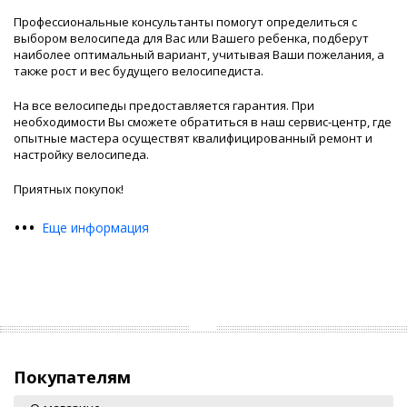
Профессиональные консультанты помогут определиться с
выбором велосипеда для Вас или Вашего ребенка, подберут
наиболее оптимальный вариант, учитывая Ваши пожелания, а
также рост и вес будущего велосипедиста.
На все велосипеды предоставляется гарантия. При
необходимости Вы сможете обратиться в наш сервис-центр, где
опытные мастера осуществят квалифицированный ремонт и
настройку велосипеда.
Приятных покупок!
•
•
•
Еще информация
Покупателям