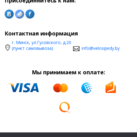
Присоединяйтесь к нам:
Контактная информация
г. Минск, ул.Гусовского, д.20
(пункт самовывоза)
info@velosipedy.by
Мы принимаем к оплате: