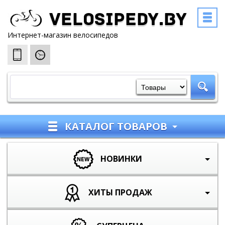
Velosipedy.by
Интернет-магазин велосипедов
КАТАЛОГ ТОВАРОВ
НОВИНКИ
ХИТЫ ПРОДАЖ