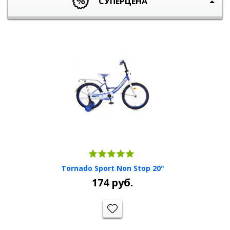
СУПЕРЦЕНА
Tornado Sport Non Stop 20"
174
руб.