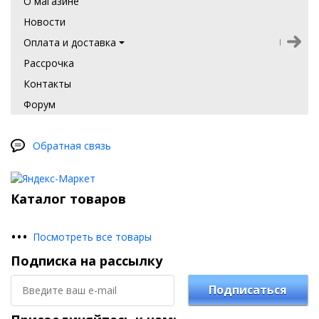
О магазине
Новости
Оплата и доставка
Рассрочка
Контакты
Форум
Обратная связь
Каталог товаров
•
•
•
Посмотреть все товары
Подписка на рассылку
Подписаться