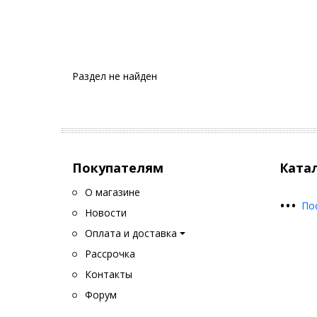
Раздел не найден
Покупателям
Ката
О магазине
•
•
•
По
Новости
Оплата и доставка
Рассрочка
Контакты
Форум