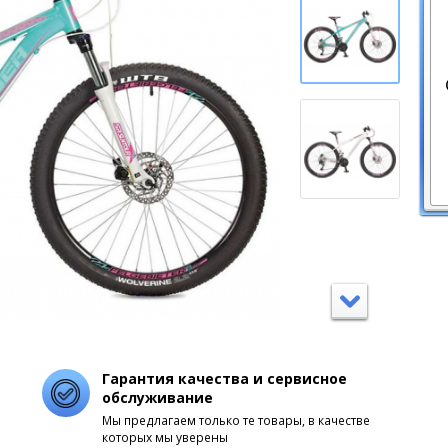
Гарантия качества и сервисное
обслуживание
Мы предлагаем только те товары, в качестве
которых мы уверены