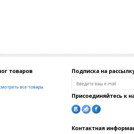
лог товаров
Подписка на рассылк
смотреть все товары
Присоединяйтесь к н
Контактная информа