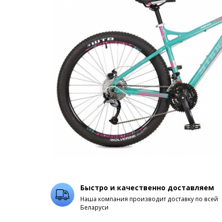
Быстро и качественно доставляем
Наша компания производит доставку по всей
Беларуси