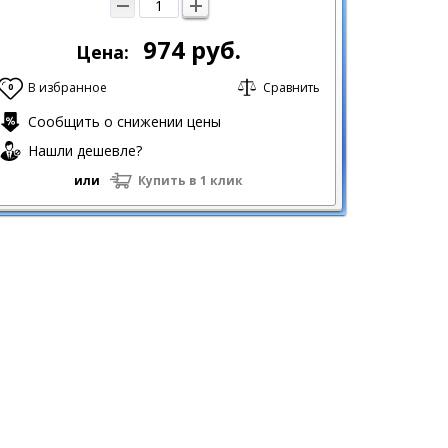
974
руб.
Цена:
В избранное
Сравнить
0
Сообщить о снижении цены
Нашли дешевле?
или
Купить в 1 клик