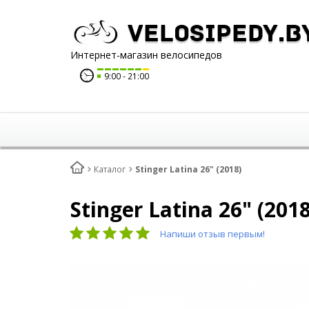
Velosipedy.b
Интернет-магазин велосипедов
9:00
21:00
Каталог
Stinger Latina 26" (2018)
Stinger Latina 26" (2018
Напиши отзыв первым!