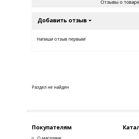
Отзывы о товар
Добавить отзыв
Напиши отзыв первым!
Раздел не найден
Покупателям
Ката
О магазине