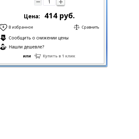
414
руб.
Цена:
В избранное
Сравнить
0
Сообщить о снижении цены
Нашли дешевле?
или
Купить в 1 клик