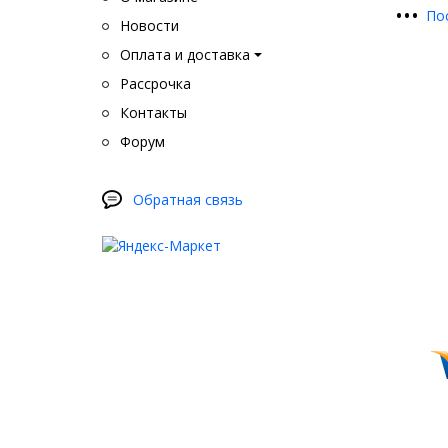
•
•
•
По
Новости
Оплата и доставка
Рассрочка
Контакты
Форум
Обратная связь