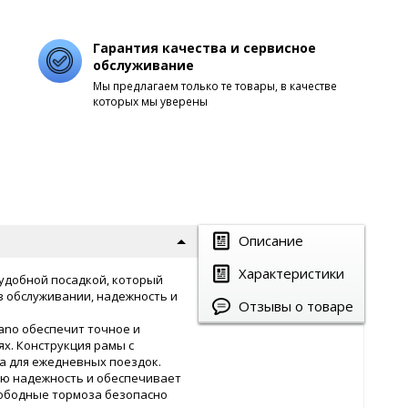
Гарантия качества и сервисное
обслуживание
Мы предлагаем только те товары, в качестве
которых мы уверены
Описание
Характеристики
с удобной посадкой, который
 в обслуживании, надежность и
Отзывы о товаре
ano обеспечит точное и
х. Конструкция рамы с
а для ежедневных поездок.
ую надежность и обеспечивает
 ободные тормоза безопасно