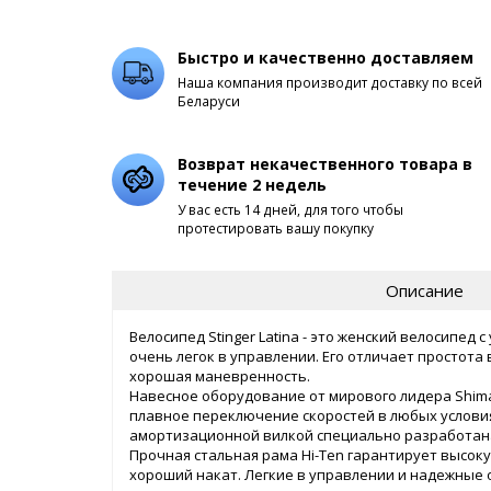
Быстро и качественно доставляем
Наша компания производит доставку по всей
Беларуси
Возврат некачественного товара в
течение 2 недель
У вас есть 14 дней, для того чтобы
протестировать вашу покупку
Описание
Велосипед Stinger Latina - это женский велосипед 
очень легок в управлении. Его отличает простота
хорошая маневренность.
Навесное оборудование от мирового лидера Shim
плавное переключение скоростей в любых условия
амортизационной вилкой специально разработан
Прочная стальная рама Hi-Ten гарантирует высок
хороший накат. Легкие в управлении и надежные