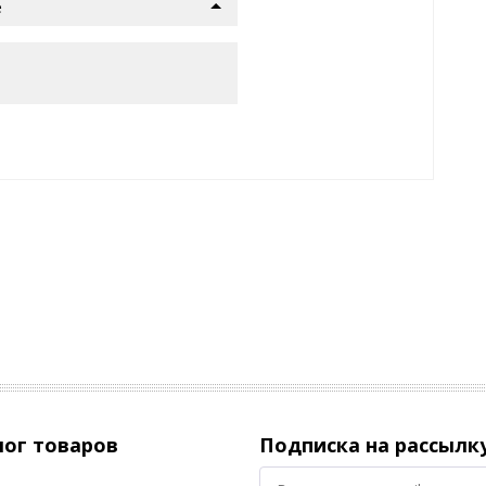
е
лог товаров
Подписка на рассылк