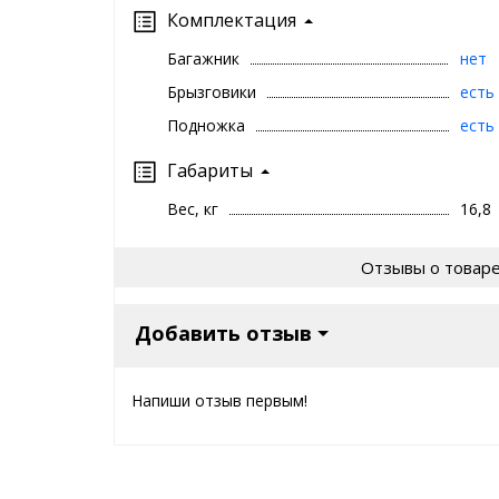
Комплектация
Багажник
нет
Брызговики
есть
Подножка
есть
Габариты
Вес, кг
16,8
Отзывы о товар
Добавить отзыв
Напиши отзыв первым!