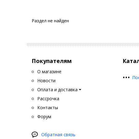
Раздел не найден
Покупателям
Ката
О магазине
•
•
•
По
Новости
Оплата и доставка
Рассрочка
Контакты
Форум
Обратная связь