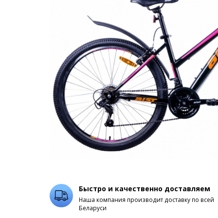
Быстро и качественно доставляем
Наша компания производит доставку по всей
Беларуси