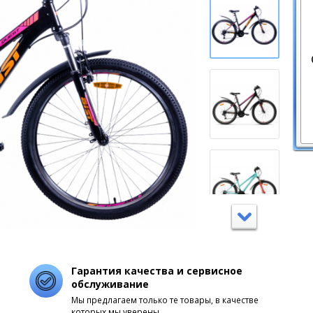
Гарантия качества и сервисное
обслуживание
Мы предлагаем только те товары, в качестве
которых мы уверены