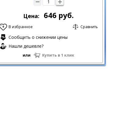
646
руб.
Цена:
В избранное
Сравнить
0
Сообщить о снижении цены
Нашли дешевле?
или
Купить в 1 клик