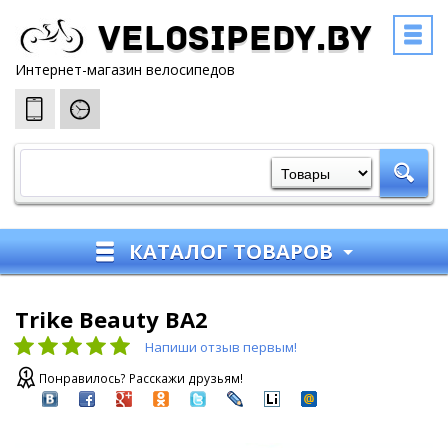
Velosipedy.by
Интернет-магазин велосипедов
КАТАЛОГ ТОВАРОВ
Trike Beauty BA2
Напиши отзыв первым!
Понравилось? Расскажи друзьям!