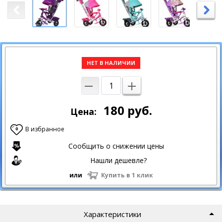
НЕТ В НАЛИЧИИ
180
руб.
Цена:
В избранное
0
Сообщить о снижении цены
Нашли дешевле?
или
Купить в 1 клик
Характеристики