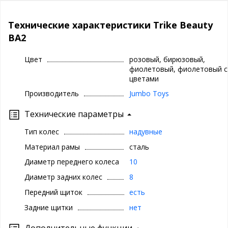
Технические характеристики Trike Beauty
BA2
Цвет
розовый, бирюзовый,
фиолетовый, фиолетовый с
цветами
Производитель
Jumbo Toys
Технические параметры
Тип колес
надувные
Материал рамы
сталь
Диаметр переднего колеса
10
Диаметр задних колес
8
Передний щиток
есть
Задние щитки
нет