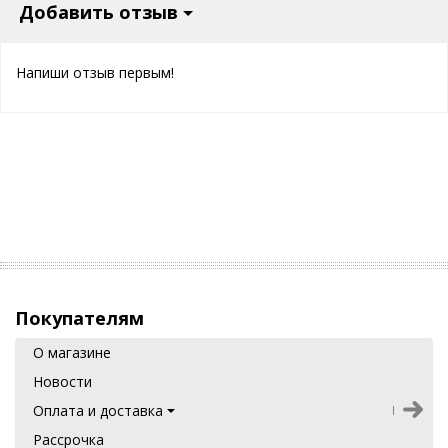
Добавить отзыв
Напиши отзыв первым!
Покупателям
О магазине
Новости
Оплата и доставка
Рассрочка