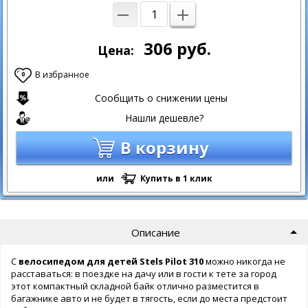
306
руб.
Цена:
В избранное
0
Сообщить о снижении цены
Нашли дешевле?
В корзину
или
Купить в 1 клик
Описание
С
велосипедом для детей Stels Pilot 310
можно никогда не
расставаться: в поездке на дачу или в гости к тете за город
этот компактный складной байк отлично разместится в
багажнике авто и не будет в тягость, если до места предстоит