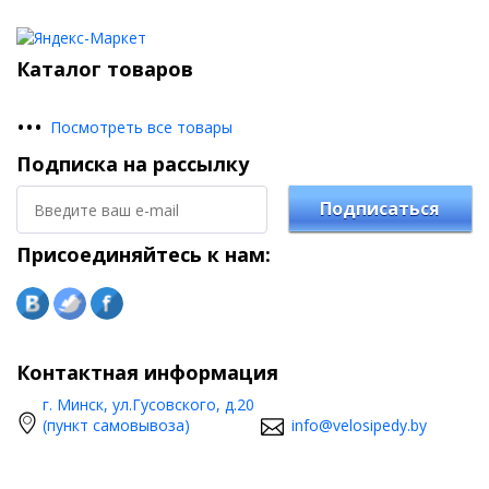
Каталог товаров
•
•
•
Посмотреть все товары
Подписка на рассылку
Подписаться
Присоединяйтесь к нам:
Контактная информация
г. Минск, ул.Гусовского, д.20
(пункт самовывоза)
info@velosipedy.by