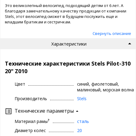
Это великолепный велосипед, подходящий детям от 6 лет. А
благодаря замечательному качеству продукции от компании
Stels, этот велосипед сможет в будущем послужить еще и
младшим братикам и сестричкам.
Свернуть описание
Характеристики
Технические характеристики Stels Pilot-310
20" Z010
Цвет
синий, фиолетовый,
малиновый, морская волна
Производитель
Stels
Технические параметры
?
Материал рамы
сталь
Диаметр колес
20