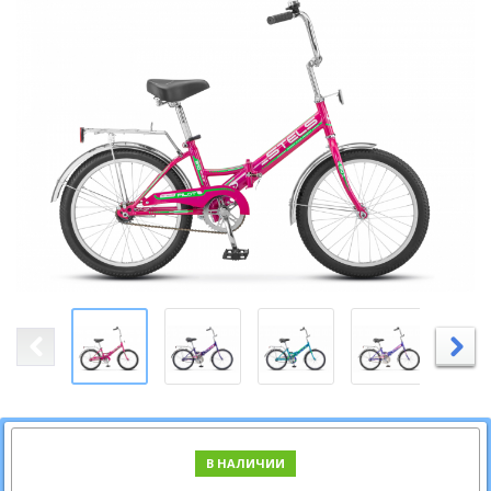
В НАЛИЧИИ