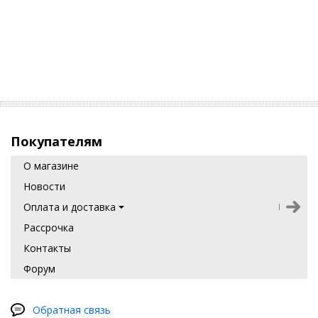
Покупателям
О магазине
Новости
Оплата и доставка
Рассрочка
Контакты
Форум
Обратная связь