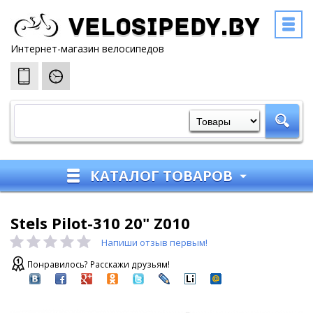
Velosipedy.by
Интернет-магазин велосипедов
КАТАЛОГ ТОВАРОВ
Stels Pilot-310 20" Z010
Напиши отзыв первым!
Понравилось? Расскажи друзьям!