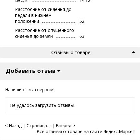
Вес, кг
14.12
Расстояние от сиденья до
педали в нижнем
положении
52
Расстояние от опущенного
сиденья до земли
63
Отзывы о товаре
Добавить отзыв
Напиши отзыв первым!
Не удалось загрузить отзывы...
< Назад
|
Страница:
-
|
Вперед >
Все отзывы о товаре на сайте Яндекс.Маркет