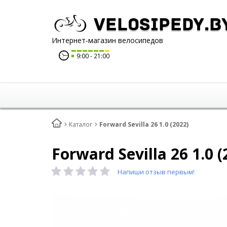
Velosipedy.b
Интернет-магазин велосипедов
9:00
21:00
Каталог
Forward Sevilla 26 1.0 (2022)
Forward Sevilla 26 1.0 (
Напиши отзыв первым!