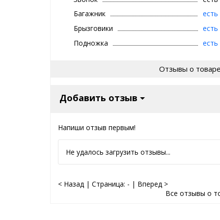
Багажник
есть
Брызговики
есть
Подножка
есть
Отзывы о товар
Добавить отзыв
Напиши отзыв первым!
Не удалось загрузить отзывы...
< Назад
|
Страница:
-
|
Вперед >
Все отзывы о т