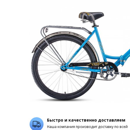
Быстро и качественно доставляем
Наша компания производит доставку по всей