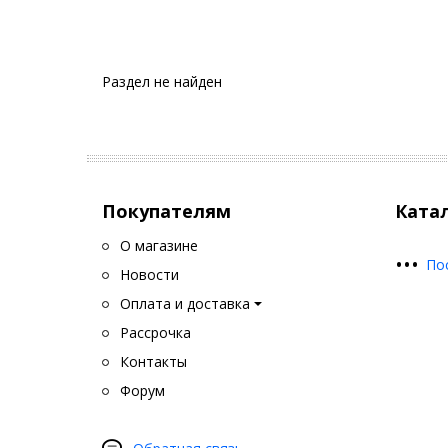
Раздел не найден
Покупателям
Ката
О магазине
•
•
•
По
Новости
Оплата и доставка
Рассрочка
Контакты
Форум