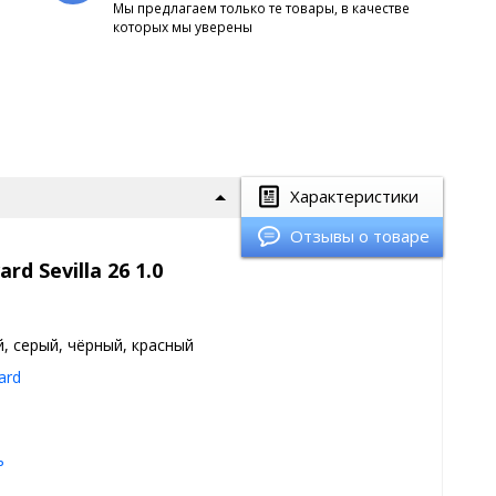
Мы предлагаем только те товары, в качестве
которых мы уверены
Характеристики
Отзывы о товаре
d Sevilla 26 1.0
й, серый, чёрный, красный
ard
ь