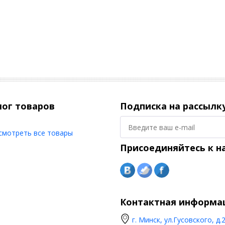
лог товаров
Подписка на рассылк
смотреть все товары
Присоединяйтесь к н
Контактная информа
г. Минск, ул.Гусовского, д.