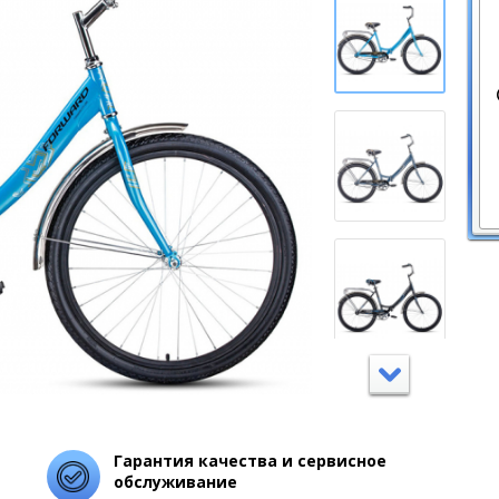
Гарантия качества и сервисное
обслуживание