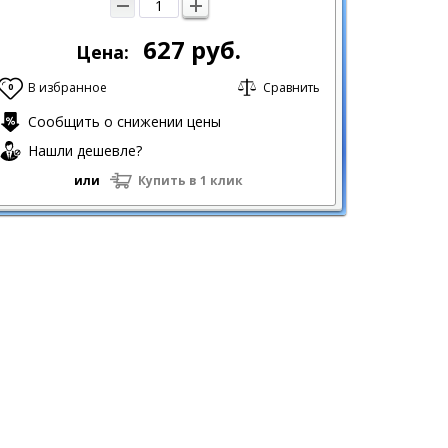
627
руб.
Цена:
В избранное
Сравнить
0
Сообщить о снижении цены
Нашли дешевле?
или
Купить в 1 клик