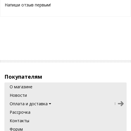
Напиши отзыв первым!
Покупателям
О магазине
Новости
Оплата и доставка
Рассрочка
Контакты
Форум