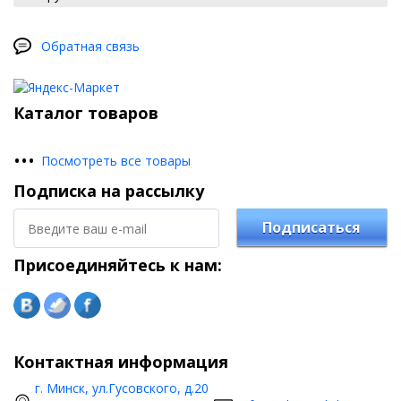
Обратная связь
Каталог товаров
•
•
•
Посмотреть все товары
Подписка на рассылку
Подписаться
Присоединяйтесь к нам:
Контактная информация
г. Минск, ул.Гусовского, д.20