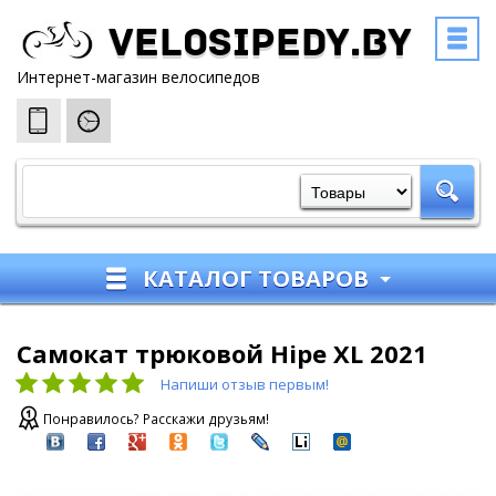
Velosipedy.by
Интернет-магазин велосипедов
КАТАЛОГ ТОВАРОВ
Самокат трюковой Hipe XL 2021
Напиши отзыв первым!
Понравилось? Расскажи друзьям!