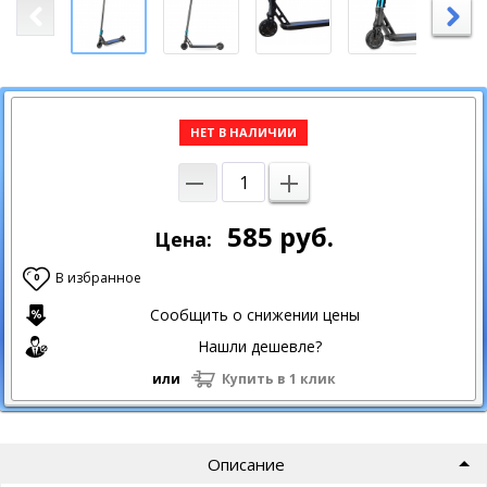
НЕТ В НАЛИЧИИ
585
руб.
Цена:
В избранное
0
Сообщить о снижении цены
Нашли дешевле?
или
Купить в 1 клик
Описание