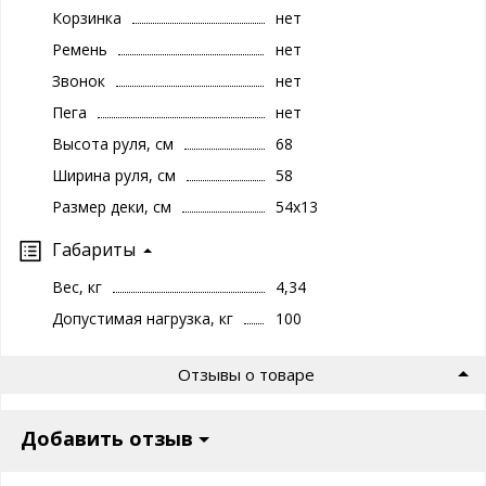
Корзинка
нет
Ремень
нет
Звонок
нет
Пега
нет
Высота руля, см
68
Ширина руля, см
58
Размер деки, см
54х13
Габариты
Вес, кг
4,34
Допустимая нагрузка, кг
100
Отзывы о товаре
Добавить отзыв