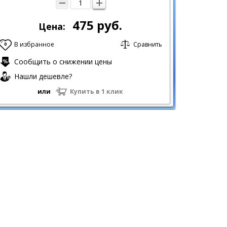
475
руб.
Цена:
В избранное
Сравнить
0
Сообщить о снижении цены
Нашли дешевле?
или
Купить в 1 клик