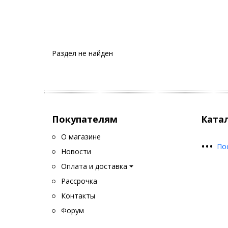
Раздел не найден
Покупателям
Ката
О магазине
•
•
•
По
Новости
Оплата и доставка
Рассрочка
Контакты
Форум