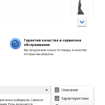
Гарантия качества и сервисное
обслуживание
Мы предлагаем только те товары, в качестве
которых мы уверены
Описание
Характеристики
 для юных райдеров. Самокат
иния. Руль вращается