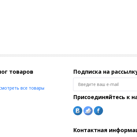
лог товаров
Подписка на рассылк
смотреть все товары
Присоединяйтесь к н
Контактная информа