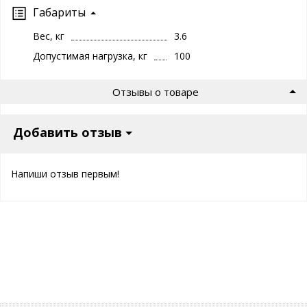
Габариты
Вес, кг
3.6
Допустимая нагрузка, кг
100
Отзывы о товаре
Добавить отзыв
Напиши отзыв первым!