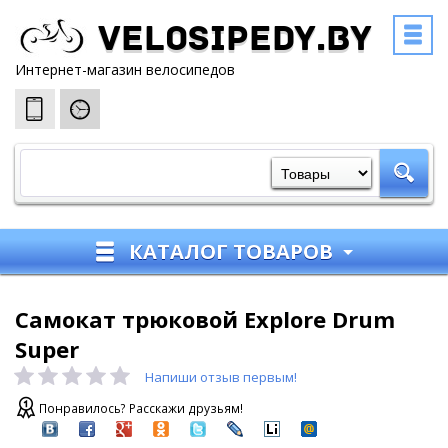
Velosipedy.by
Интернет-магазин велосипедов
КАТАЛОГ ТОВАРОВ
Самокат трюковой Explore Drum
Super
Напиши отзыв первым!
Понравилось? Расскажи друзьям!