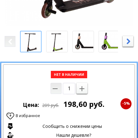
НЕТ В НАЛИЧИИ
198,60
руб.
-5%
Цена:
209
руб.
В избранное
0
Сообщить о снижении цены
Нашли дешевле?