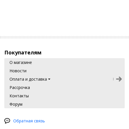
Покупателям
О магазине
Новости
Оплата и доставка
Рассрочка
Контакты
Форум
Обратная связь