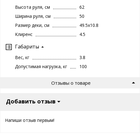
Высота руля, см
62
Ширина руля, см
50
Размер деки, см
49.5х10.8
Клиренс
4.5
Габариты
Вес, кг
3.8
Допустимая нагрузка, кг
100
Отзывы о товаре
Добавить отзыв
Напиши отзыв первым!