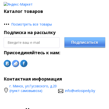
Каталог товаров
•
•
•
Посмотреть все товары
Подписка на рассылку
Подписаться
Присоединяйтесь к нам:
Контактная информация
г. Минск, ул.Гусовского, д.20
(пункт самовывоза)
info@velosipedy.by