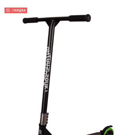
СКИДКА