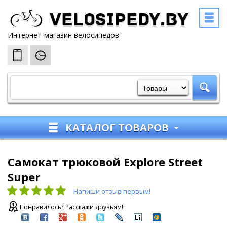
Velosipedy.by
Интернет-магазин велосипедов
КАТАЛОГ ТОВАРОВ
Самокат трюковой Explore Street
Super
Напиши отзыв первым!
Понравилось? Расскажи друзьям!