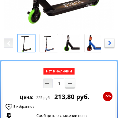
НЕТ В НАЛИЧИИ
213,80
руб.
-5%
Цена:
225
руб.
В избранное
0
Сообщить о снижении цены