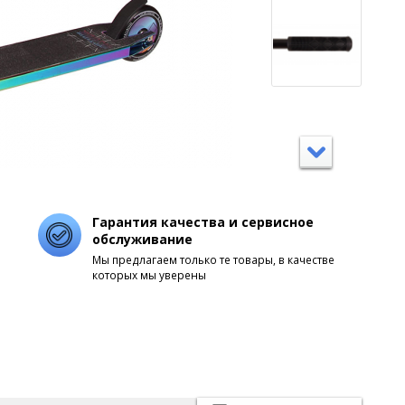
Гарантия качества и сервисное
обслуживание
Мы предлагаем только те товары, в качестве
которых мы уверены