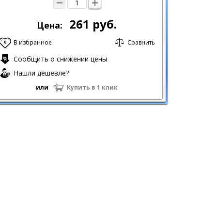
261
руб.
Цена:
В избранное
Сравнить
0
Сообщить о снижении цены
Нашли дешевле?
или
Купить в 1 клик