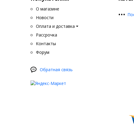
О магазине
•
•
•
По
Новости
Оплата и доставка
Рассрочка
Контакты
Форум
Обратная связь