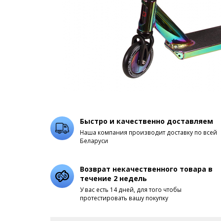
Быстро и качественно доставляем
Наша компания производит доставку по всей
Беларуси
Возврат некачественного товара в
течение 2 недель
У вас есть 14 дней, для того чтобы
протестировать вашу покупку