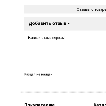
Отзывы о товар
Добавить отзыв
Напиши отзыв первым!
Раздел не найден
Покупателям
Ката