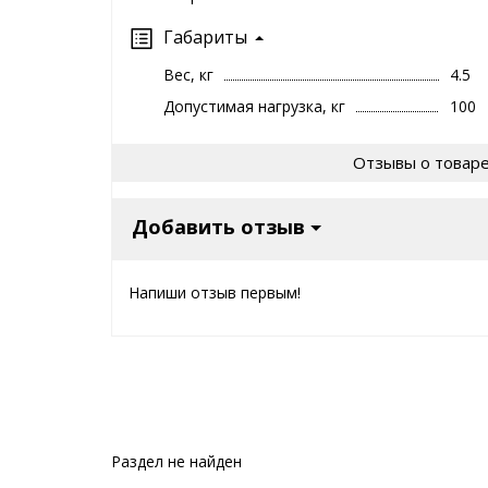
Габариты
Вес, кг
4.5
Допустимая нагрузка, кг
100
Отзывы о товар
Добавить отзыв
Напиши отзыв первым!
Раздел не найден