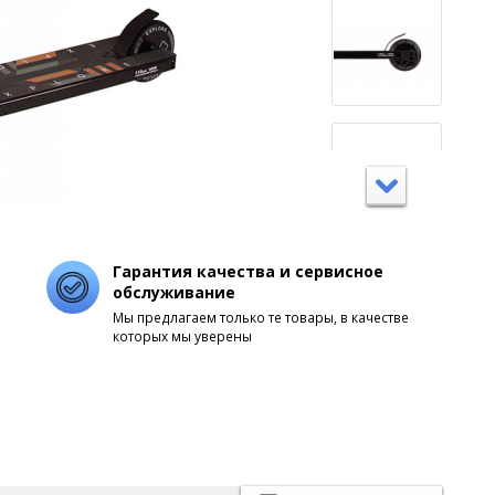
Гарантия качества и сервисное
обслуживание
Мы предлагаем только те товары, в качестве
которых мы уверены