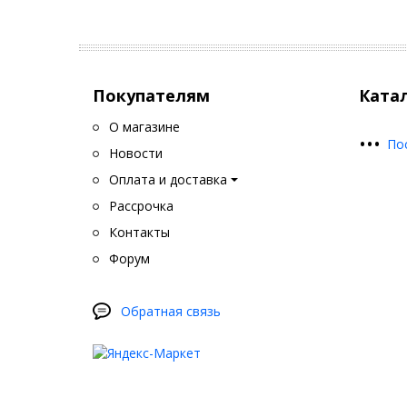
Покупателям
Ката
О магазине
•
•
•
По
Новости
Оплата и доставка
Рассрочка
Контакты
Форум
Обратная связь