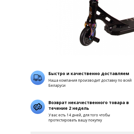
Быстро и качественно доставляем
Наша компания производит доставку по всей
Беларуси
Возврат некачественного товара в
течение 2 недель
У вас есть 14 дней, для того чтобы
протестировать вашу покупку