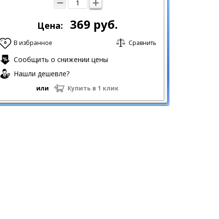
369
руб.
Цена:
В избранное
Сравнить
0
Сообщить о снижении цены
Нашли дешевле?
или
Купить в 1 клик