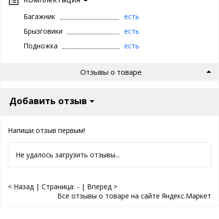
Багажник
есть
Брызговики
есть
Подножка
есть
Отзывы о товаре
Добавить отзыв
Напиши отзыв первым!
Не удалось загрузить отзывы...
< Назад
|
Страница:
-
|
Вперед >
Все отзывы о товаре на сайте Яндекс.Маркет