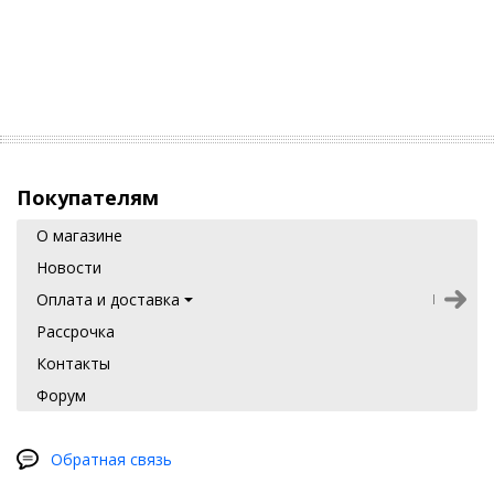
Покупателям
О магазине
Новости
Оплата и доставка
Рассрочка
Контакты
Форум
Обратная связь