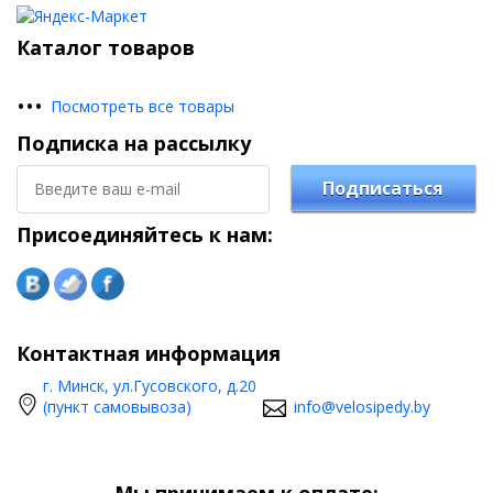
Каталог товаров
•
•
•
Посмотреть все товары
Подписка на рассылку
Подписаться
Присоединяйтесь к нам:
Контактная информация
г. Минск, ул.Гусовского, д.20
(пункт самовывоза)
info@velosipedy.by
Мы принимаем к оплате: