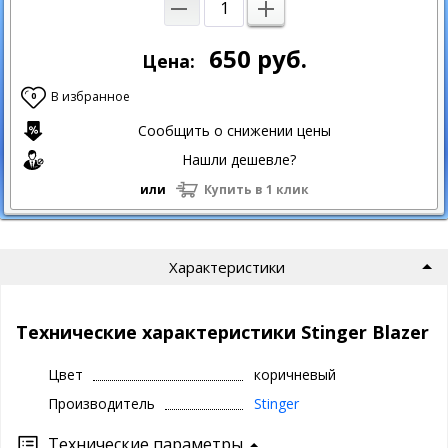
650
руб.
Цена:
В избранное
0
Сообщить о снижении цены
Нашли дешевле?
или
Купить в 1 клик
Характеристики
Технические характеристики Stinger Blazer
Цвет
коричневый
Производитель
Stinger
Технические параметры