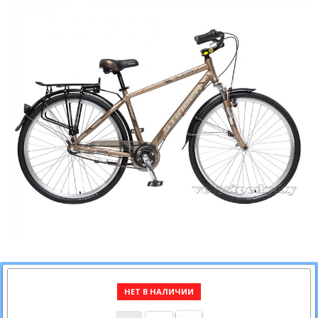
НЕТ В НАЛИЧИИ