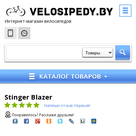
Velosipedy.by
Интернет-магазин велосипедов
КАТАЛОГ ТОВАРОВ
Stinger Blazer
Напиши отзыв первым!
Понравилось? Расскажи друзьям!