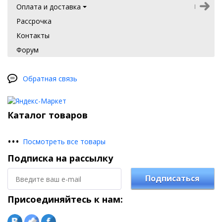
Оплата и доставка
Рассрочка
Контакты
Форум
Обратная связь
Каталог товаров
•
•
•
Посмотреть все товары
Подписка на рассылку
Подписаться
Присоединяйтесь к нам: