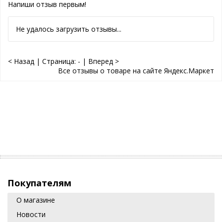
Напиши отзыв первым!
Не удалось загрузить отзывы...
< Назад
|
Страница:
-
|
Вперед >
Все отзывы о товаре на сайте Яндекс.Маркет
Покупателям
О магазине
Новости