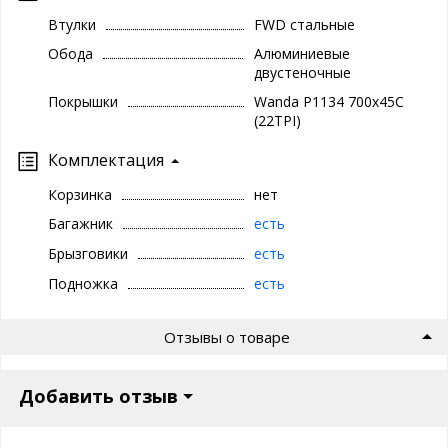
Втулки
FWD стальные
Обода
Алюминиевые
двустеночные
Покрышки
Wanda P1134 700x45C
(22TPI)
Комплектация
Корзинка
нет
Багажник
есть
Брызговики
есть
Подножка
есть
Отзывы о товаре
Добавить отзыв