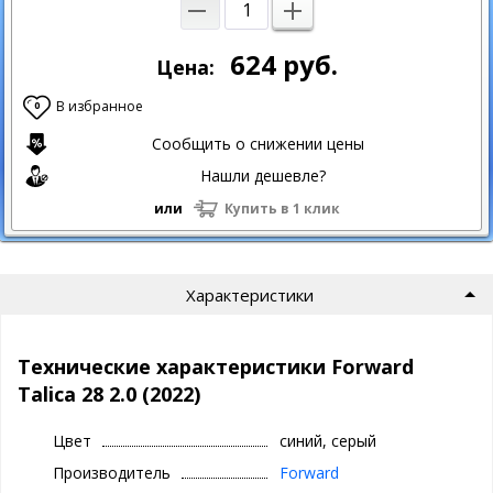
624
руб.
Цена:
В избранное
0
Сообщить о снижении цены
Нашли дешевле?
или
Купить в 1 клик
Характеристики
Технические характеристики Forward
Talica 28 2.0 (2022)
Цвет
синий, серый
Производитель
Forward