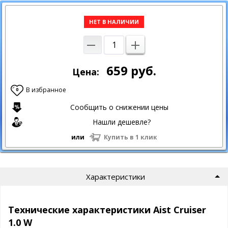
НЕТ В НАЛИЧИИ
659
руб.
Цена:
В избранное
0
Сообщить о снижении цены
Нашли дешевле?
или
Купить в 1 клик
Характеристики
Технические характеристики Aist Cruiser
1.0 W