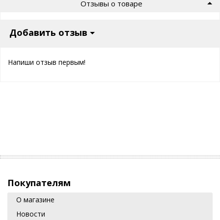
Отзывы о товаре
Добавить отзыв
Напиши отзыв первым!
Покупателям
О магазине
Новости