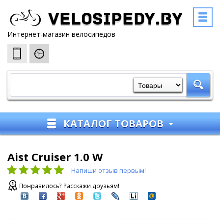
Velosipedy.by
Интернет-магазин велосипедов
КАТАЛОГ ТОВАРОВ
Aist Cruiser 1.0 W
Напиши отзыв первым!
Понравилось? Расскажи друзьям!