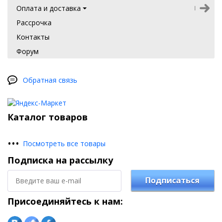
Оплата и доставка
Рассрочка
Контакты
Форум
Обратная связь
Каталог товаров
•
•
•
Посмотреть все товары
Подписка на рассылку
Подписаться
Присоединяйтесь к нам: