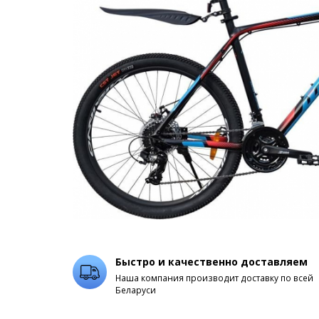
Быстро и качественно доставляем
Наша компания производит доставку по всей
Беларуси