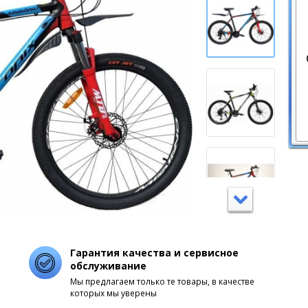
Гарантия качества и сервисное
обслуживание
Мы предлагаем только те товары, в качестве
которых мы уверены