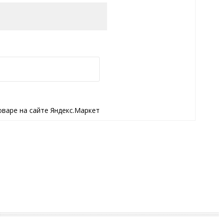
оваре на сайте Яндекс.Маркет