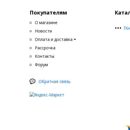
Покупателям
Ката
О магазине
•
•
•
По
Новости
Оплата и доставка
Рассрочка
Контакты
Форум
Обратная связь