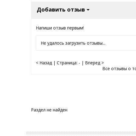
Добавить отзыв
Напиши отзыв первым!
Не удалось загрузить отзывы...
< Назад
|
Страница:
-
|
Вперед >
Все отзывы о т
Раздел не найден