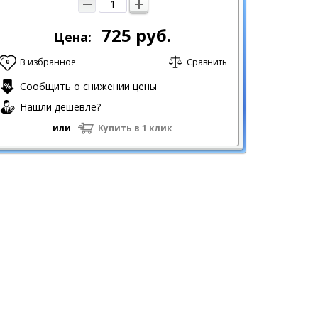
725
руб.
Цена:
В избранное
Сравнить
0
Сообщить о снижении цены
Нашли дешевле?
или
Купить в 1 клик