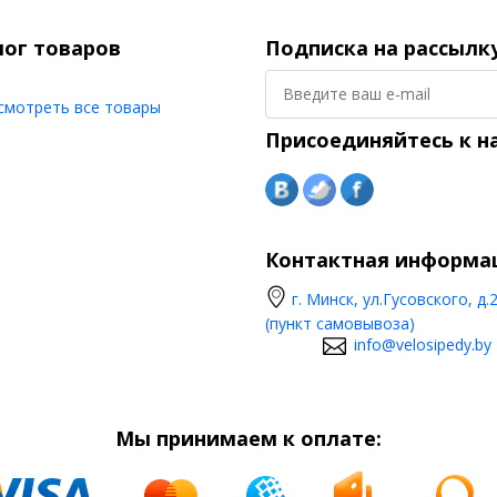
лог товаров
Подписка на рассылк
смотреть все товары
Присоединяйтесь к н
Контактная информа
г. Минск, ул.Гусовского, д.
(пункт самовывоза)
info@velosipedy.by
Мы принимаем к оплате: