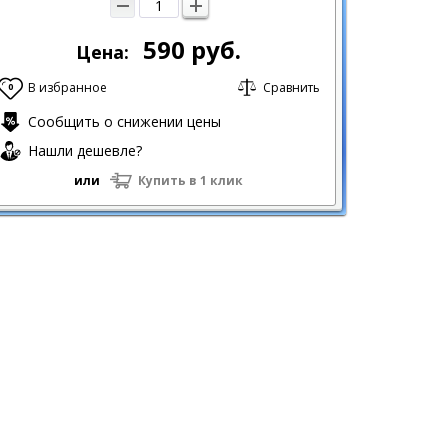
590
руб.
Цена:
В избранное
Сравнить
0
Сообщить о снижении цены
Нашли дешевле?
или
Купить в 1 клик