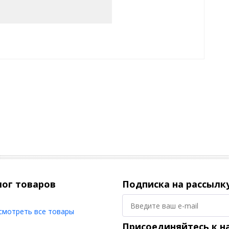
лог товаров
Подписка на рассылк
смотреть все товары
Присоединяйтесь к н