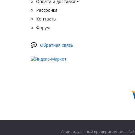
Оплата и доставка
Рассрочка
Контакты
Форум
Обратная связь
Индивидуальный предприниматель Гайко