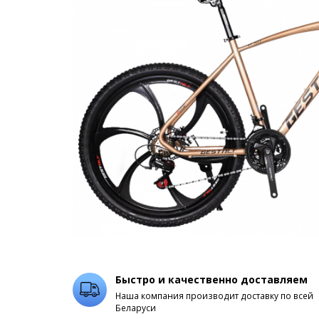
Быстро и качественно доставляем
Наша компания производит доставку по всей
Беларуси