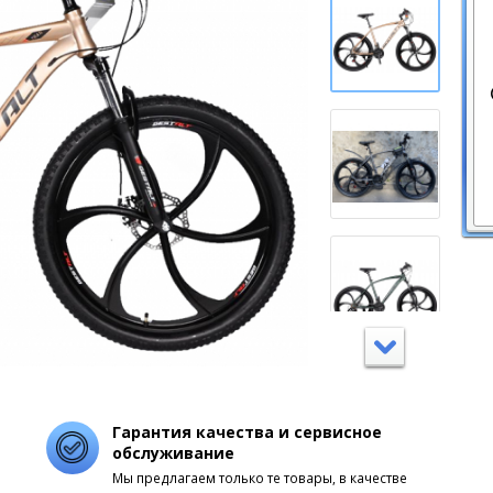
Гарантия качества и сервисное
обслуживание
Мы предлагаем только те товары, в качестве