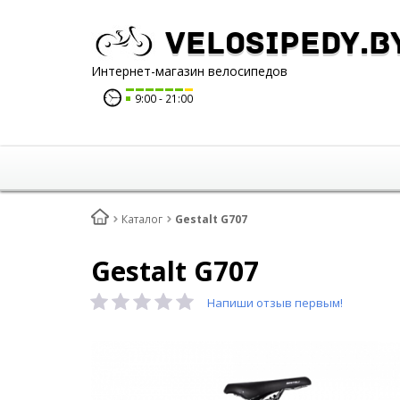
Velosipedy.b
Интернет-магазин велосипедов
9:00
21:00
Каталог
Gestalt G707
Gestalt G707
Напиши отзыв первым!