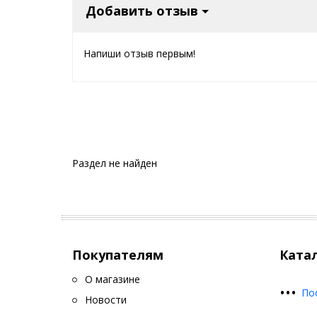
Добавить отзыв
Напиши отзыв первым!
Раздел не найден
Покупателям
Ката
О магазине
•
•
•
По
Новости