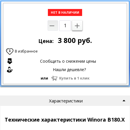
НЕТ В НАЛИЧИИ
3 800
руб.
Цена:
В избранное
0
Сообщить о снижении цены
Нашли дешевле?
или
Купить в 1 клик
Характеристики
Технические характеристики Winora B180.X