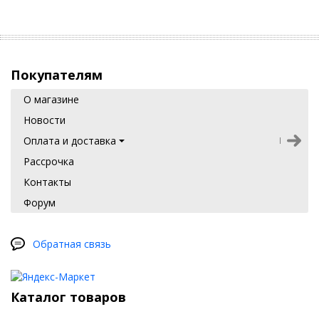
Покупателям
О магазине
Новости
Оплата и доставка
Рассрочка
Контакты
Форум
Обратная связь
Каталог товаров