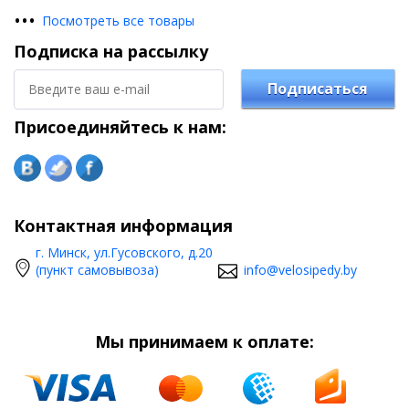
•
•
•
Посмотреть все товары
Подписка на рассылку
Подписаться
Присоединяйтесь к нам:
Контактная информация
г. Минск, ул.Гусовского, д.20
(пункт самовывоза)
info@velosipedy.by
Мы принимаем к оплате: