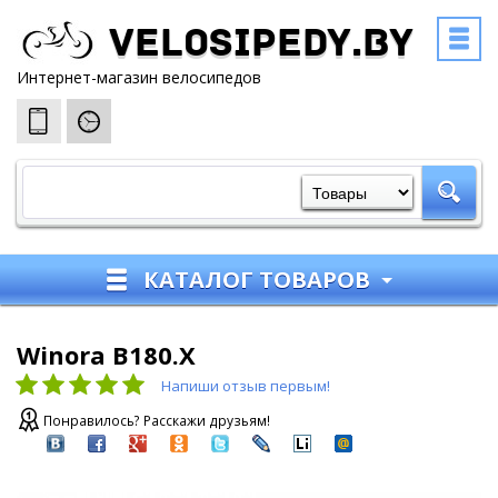
Velosipedy.by
Интернет-магазин велосипедов
КАТАЛОГ ТОВАРОВ
Winora B180.X
Напиши отзыв первым!
Понравилось? Расскажи друзьям!