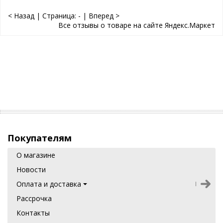
< Назад
|
Страница:
-
|
Вперед >
Все отзывы о товаре на сайте Яндекс.Маркет
Покупателям
О магазине
Новости
Оплата и доставка
Рассрочка
Контакты