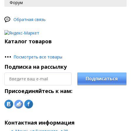
Форум
Обратная связь
Каталог товаров
•
•
•
Посмотреть все товары
Подписка на рассылку
Подписаться
Присоединяйтесь к нам:
Контактная информация