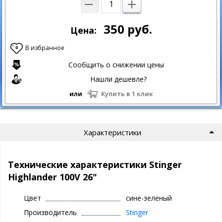
350
руб.
Цена:
В избранное
0
Сообщить о снижении цены
Нашли дешевле?
или
Купить в 1 клик
Характеристики
Технические характеристики Stinger
Highlander 100V 26"
Цвет
сине-зеленый
Производитель
Stinger