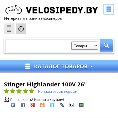
Velosipedy.by
Интернет-магазин велосипедов
КАТАЛОГ ТОВАРОВ
Stinger Highlander 100V 26"
Напиши отзыв первым!
Понравилось? Расскажи друзьям!