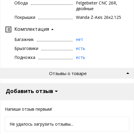
Обода
Felgebieter CNC 26R,
двойные
Покрышки
Wanda Z-Axis 26x2.125
Комплектация
Багажник
нет
Брызговики
есть
Подножка
есть
Отзывы о товаре
Добавить отзыв
Напиши отзыв первым!
Не удалось загрузить отзывы...