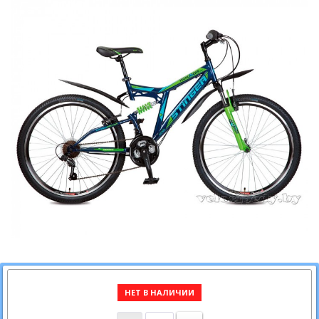
НЕТ В НАЛИЧИИ