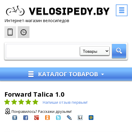
Velosipedy.by
Интернет-магазин велосипедов
КАТАЛОГ ТОВАРОВ
Forward Talica 1.0
Напиши отзыв первым!
Понравилось? Расскажи друзьям!