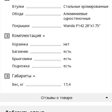
Втулки
Стальные хромированные
Обода
Алюминиевые
одностеночные
Покрышки
Wanda P142 28"x1.75''
Комплектация
Корзинка
нет
Багажник
есть
Брызговики
есть
Подножка
есть
Габариты
Вес, кг
17,4
Отзывы о товаре