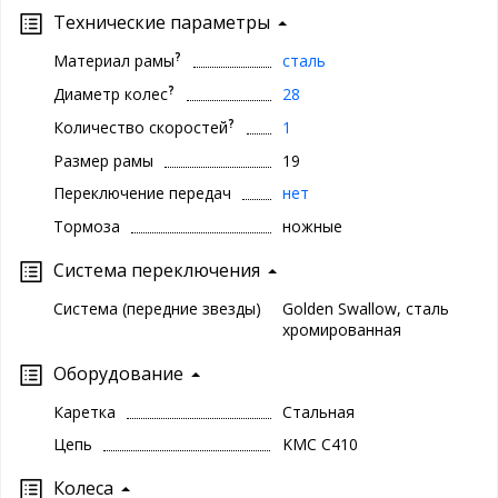
Технические параметры
?
Материал рамы
сталь
?
Диаметр колес
28
?
Количество скоростей
1
Размер рамы
19
Переключение передач
нет
Тормоза
ножные
Система переключения
Система (передние звезды)
Golden Swallow, сталь
хромированная
Оборудование
Каретка
Стальная
Цепь
KMC C410
Колеса