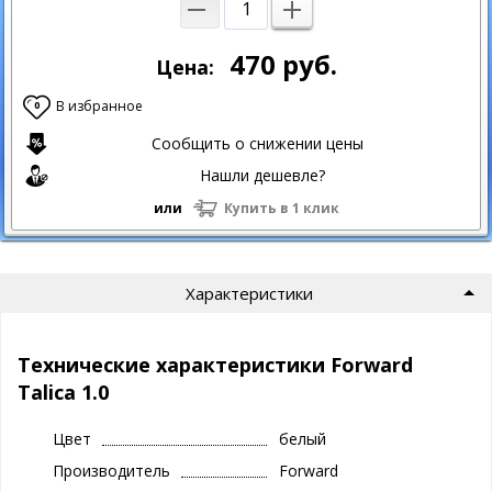
470
руб.
Цена:
В избранное
0
Сообщить о снижении цены
Нашли дешевле?
или
Купить в 1 клик
Характеристики
Технические характеристики Forward
Talica 1.0
Цвет
белый
Производитель
Forward