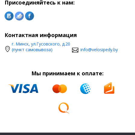
Присоединяйтесь к нам:
Контактная информация
г. Минск, ул.Гусовского, д.20
(пункт самовывоза)
info@velosipedy.by
Мы принимаем к оплате: