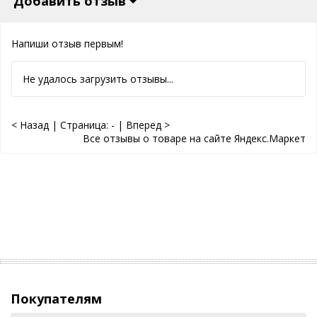
Добавить отзыв
Напиши отзыв первым!
Не удалось загрузить отзывы...
< Назад
|
Страница:
-
|
Вперед >
Все отзывы о товаре на сайте Яндекс.Маркет
Покупателям