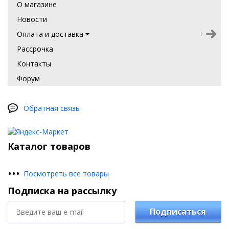
О магазине
Новости
Оплата и доставка
Рассрочка
Контакты
Форум
Обратная связь
Каталог товаров
•
•
•
Посмотреть все товары
Подписка на рассылку
Подписаться