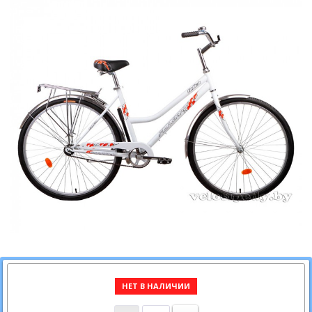
НЕТ В НАЛИЧИИ