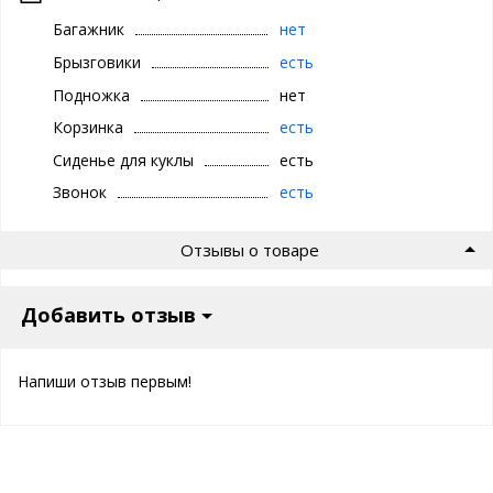
Багажник
нет
Брызговики
есть
Подножка
нет
Корзинка
есть
Сиденье для куклы
есть
Звонок
есть
Отзывы о товаре
Добавить отзыв
Напиши отзыв первым!