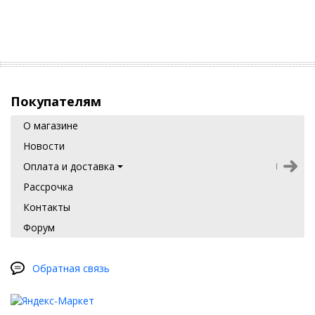
Покупателям
О магазине
Новости
Оплата и доставка
Рассрочка
Контакты
Форум
Обратная связь