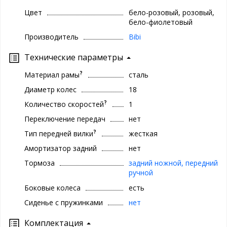
Цвет
бело-розовый, розовый,
бело-фиолетовый
Производитель
Bibi
Технические параметры
?
Материал рамы
сталь
Диаметр колес
18
?
Количество скоростей
1
Переключение передач
нет
?
Тип передней вилки
жесткая
Амортизатор задний
нет
Тормоза
задний ножной, передний
ручной
Боковые колеса
есть
Сиденье с пружинками
нет
Комплектация