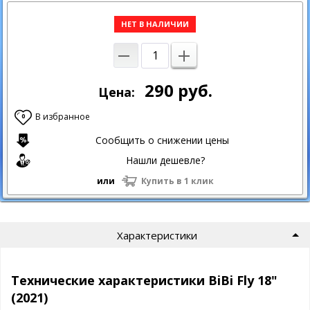
НЕТ В НАЛИЧИИ
290
руб.
Цена:
В избранное
0
Сообщить о снижении цены
Нашли дешевле?
или
Купить в 1 клик
Характеристики
Технические характеристики BiBi Fly 18"
(2021)