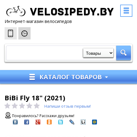
Velosipedy.by
Интернет-магазин велосипедов
КАТАЛОГ ТОВАРОВ
BiBi Fly 18" (2021)
Напиши отзыв первым!
Понравилось? Расскажи друзьям!