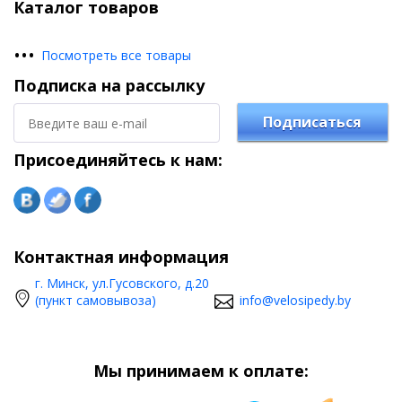
Каталог товаров
•
•
•
Посмотреть все товары
Подписка на рассылку
Подписаться
Присоединяйтесь к нам:
Контактная информация
г. Минск, ул.Гусовского, д.20
(пункт самовывоза)
info@velosipedy.by
Мы принимаем к оплате: