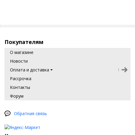
Покупателям
О магазине
Новости
Оплата и доставка
Рассрочка
Контакты
Форум
Обратная связь