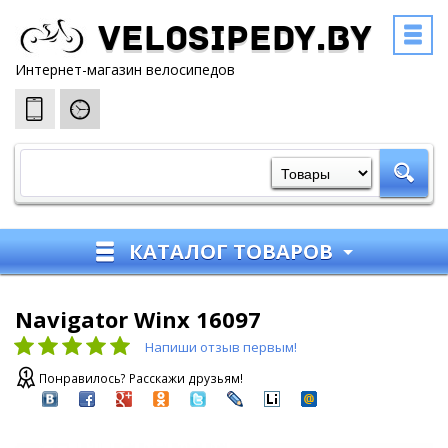
Velosipedy.by
Интернет-магазин велосипедов
КАТАЛОГ ТОВАРОВ
Navigator Winx 16097
Напиши отзыв первым!
Понравилось? Расскажи друзьям!