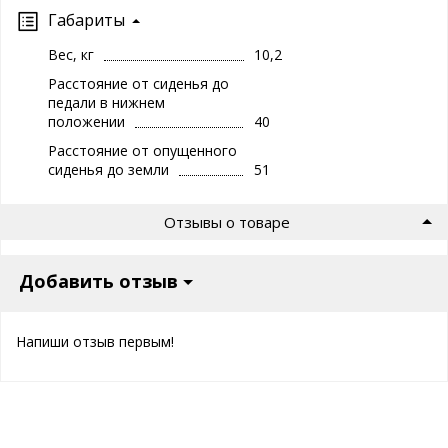
Габариты
Вес, кг
10,2
Расстояние от сиденья до
педали в нижнем
положении
40
Расстояние от опущенного
сиденья до земли
51
Отзывы о товаре
Добавить отзыв
Напиши отзыв первым!