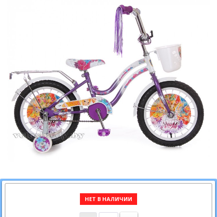
НЕТ В НАЛИЧИИ