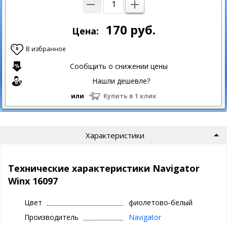
170
руб.
Цена:
В избранное
0
Сообщить о снижении цены
Нашли дешевле?
или
Купить в 1 клик
Характеристики
Технические характеристики Navigator
Winx 16097
Цвет
фиолетово-белый
Производитель
Navigator