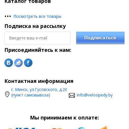
Каталог товаров
•
•
•
Посмотреть все товары
Подписка на рассылку
Подписаться
Присоединяйтесь к нам:
Контактная информация
г. Минск, ул.Гусовского, д.20
(пункт самовывоза)
info@velosipedy.by
Мы принимаем к оплате: