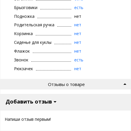
Брызговики
есть
Подножка
нет
Родительская ручка
нет
Корзинка
нет
Сиденье для куклы
нет
Флажок
нет
Звонок
есть
Рюкзачек
нет
Отзывы о товаре
Добавить отзыв
Напиши отзыв первым!