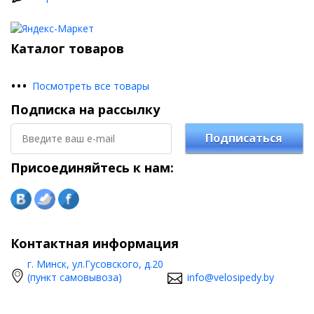
Каталог товаров
•
•
•
Посмотреть все товары
Подписка на рассылку
Подписаться
Присоединяйтесь к нам:
Контактная информация
г. Минск, ул.Гусовского, д.20
(пункт самовывоза)
info@velosipedy.by