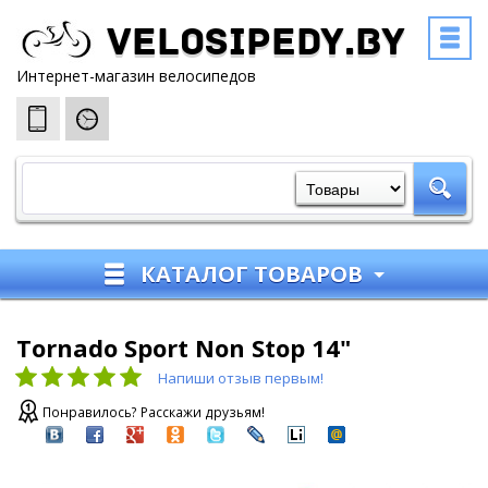
Velosipedy.by
Интернет-магазин велосипедов
КАТАЛОГ ТОВАРОВ
Tornado Sport Non Stop 14"
Напиши отзыв первым!
Понравилось? Расскажи друзьям!