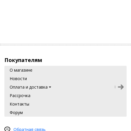
Покупателям
О магазине
Новости
Оплата и доставка
Рассрочка
Контакты
Форум
Обратная связь