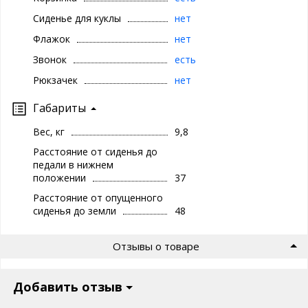
Сиденье для куклы
нет
Флажок
нет
Звонок
есть
Рюкзачек
нет
Габариты
Вес, кг
9,8
Расстояние от сиденья до
педали в нижнем
положении
37
Расстояние от опущенного
сиденья до земли
48
Отзывы о товаре
Добавить отзыв