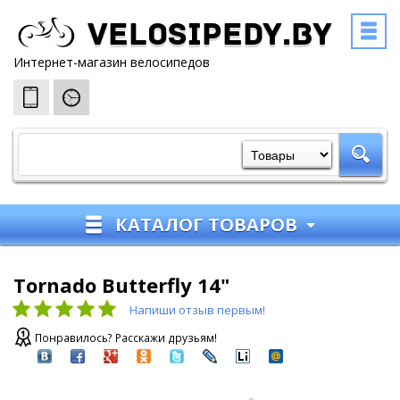
Velosipedy.by
Интернет-магазин велосипедов
КАТАЛОГ ТОВАРОВ
Tornado Butterfly 14"
Напиши отзыв первым!
Понравилось? Расскажи друзьям!