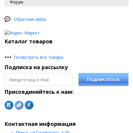
Форум
Обратная связь
Каталог товаров
•
•
•
Посмотреть все товары
Подписка на рассылку
Подписаться
Присоединяйтесь к нам:
Контактная информация
г. Минск, ул.Гусовского, д.20