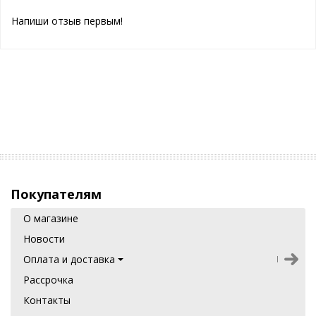
Напиши отзыв первым!
Покупателям
О магазине
Новости
Оплата и доставка
Рассрочка
Контакты