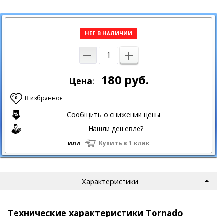
НЕТ В НАЛИЧИИ
180
руб.
Цена:
В избранное
0
Сообщить о снижении цены
Нашли дешевле?
или
Купить в 1 клик
Характеристики
Технические характеристики Tornado