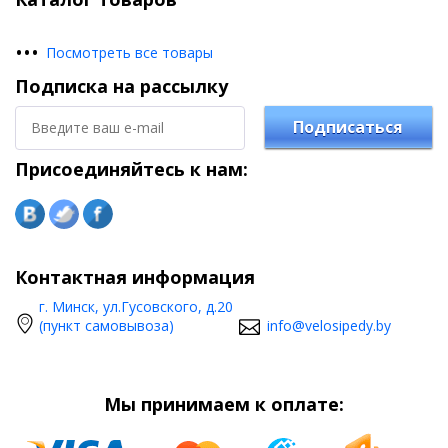
•
•
•
Посмотреть все товары
Подписка на рассылку
Подписаться
Присоединяйтесь к нам:
Контактная информация
г. Минск, ул.Гусовского, д.20
(пункт самовывоза)
info@velosipedy.by
Мы принимаем к оплате: