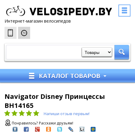
Velosipedy.by
Интернет-магазин велосипедов
КАТАЛОГ ТОВАРОВ
Navigator Disney Принцессы
ВН14165
Напиши отзыв первым!
Понравилось? Расскажи друзьям!