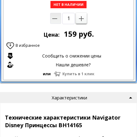
НЕТ В НАЛИЧИИ
159
руб.
Цена:
В избранное
0
Сообщить о снижении цены
Нашли дешевле?
или
Купить в 1 клик
Характеристики
Технические характеристики Navigator
Disney Принцессы ВН14165