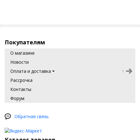
Покупателям
О магазине
Новости
Оплата и доставка
Рассрочка
Контакты
Форум
Обратная связь
Каталог товаров