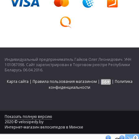
Индивидуальный предприниматель Гайков Олег Леонидович. УНН
101087098. Сайт зарегистрирован в Торговом реестре Республики
Беларусь 06.04.2016.
Карта сайта
|
Правила пользования магазином
|
|
Политика
конфиденциальности
Показать полную версию
2020 © velosipedy.by
Интернет-магазин велосипедов в Минске
0
0
0