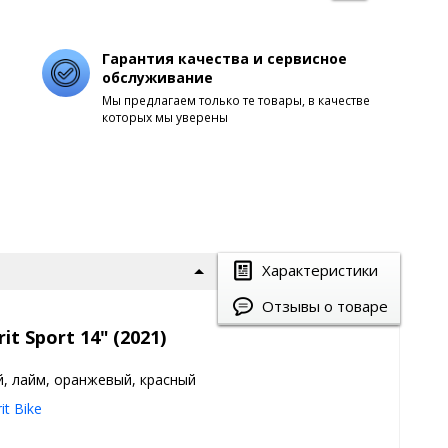
Гарантия качества и сервисное
обслуживание
Мы предлагаем только те товары, в качестве
которых мы уверены
Характеристики
Отзывы о товаре
t Sport 14" (2021)
й, лайм, оранжевый, красный
it Bike