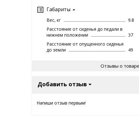
Габариты
Вес, кг
9.8
Расстояние от сиденья до педали в
нижнем положении
37
Расстояние от опущенного сиденья
до земли
49
Отзывы о товар
Добавить отзыв
Напиши отзыв первым!