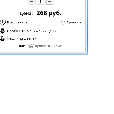
268
руб.
Цена:
В избранное
Сравнить
0
Сообщить о снижении цены
Нашли дешевле?
или
Купить в 1 клик