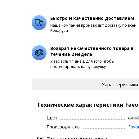
Быстро и качественно доставляем
Наша компания производит доставку по всей
Беларуси
Возврат некачественного товара в
течение 2 недель
У вас есть 14 дней, для того чтобы
протестировать вашу покупку
Характеристики
Технические характеристики Favori
Цвет
сини
Производитель
Favor