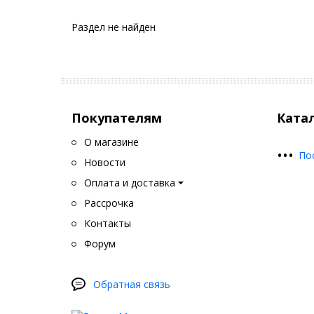
Раздел не найден
Покупателям
Ката
О магазине
•
•
•
По
Новости
Оплата и доставка
Рассрочка
Контакты
Форум
Обратная связь