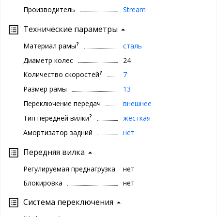
Производитель
Stream
Технические параметры
?
Материал рамы
сталь
Диаметр колес
24
?
Количество скоростей
7
Размер рамы
13
Переключение передач
внешнее
?
Тип передней вилки
жесткая
Амортизатор задний
нет
Передняя вилка
Регулируемая преднагрузка
нет
Блокировка
нет
Система переключения