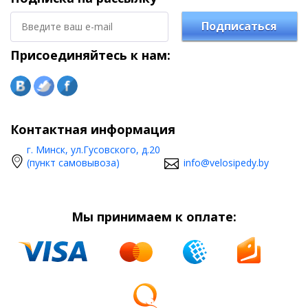
Подписаться
Присоединяйтесь к нам:
Контактная информация
г. Минск, ул.Гусовского, д.20
(пункт самовывоза)
info@velosipedy.by
Мы принимаем к оплате: