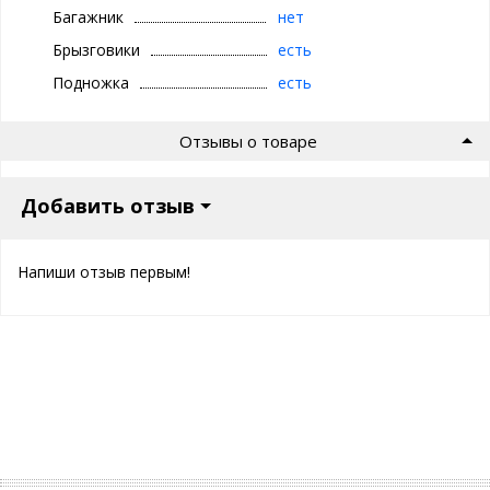
Багажник
нет
Брызговики
есть
Подножка
есть
Отзывы о товаре
Добавить отзыв
Напиши отзыв первым!