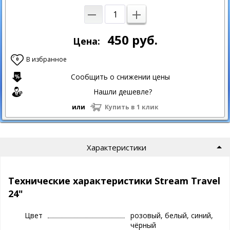
450
руб.
Цена:
В избранное
0
Сообщить о снижении цены
Нашли дешевле?
или
Купить в 1 клик
Характеристики
Технические характеристики Stream Travel
24"
Цвет
розовый, белый, синий,
чёрный