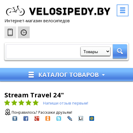
Velosipedy.by
Интернет-магазин велосипедов
КАТАЛОГ ТОВАРОВ
Stream Travel 24"
Напиши отзыв первым!
Понравилось? Расскажи друзьям!