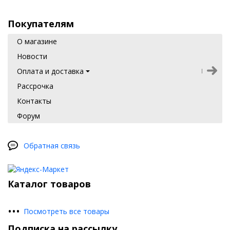
Покупателям
О магазине
Новости
Оплата и доставка
Рассрочка
Контакты
Форум
Обратная связь
Каталог товаров
•
•
•
Посмотреть все товары
Подписка на рассылку