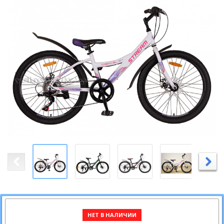
НЕТ В НАЛИЧИИ