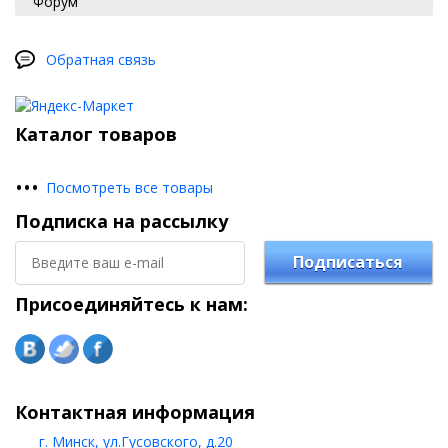
Форум
Обратная связь
Каталог товаров
•
•
•
Посмотреть все товары
Подписка на рассылку
Подписаться
Присоединяйтесь к нам:
Контактная информация
г. Минск, ул.Гусовского, д.20