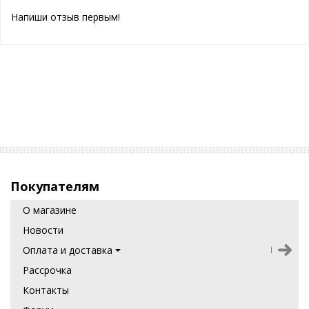
Напиши отзыв первым!
Покупателям
О магазине
Новости
Оплата и доставка
Рассрочка
Контакты