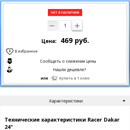
НЕТ В НАЛИЧИИ
469
руб.
Цена:
В избранное
0
Сообщить о снижении цены
Нашли дешевле?
или
Купить в 1 клик
Характеристики
Технические характеристики Racer Dakar
24"