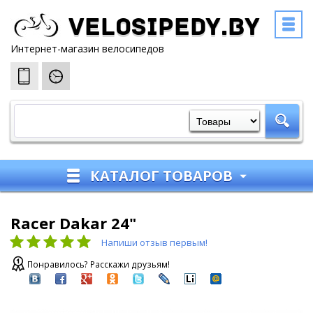
Velosipedy.by
Интернет-магазин велосипедов
КАТАЛОГ ТОВАРОВ
Racer Dakar 24"
Напиши отзыв первым!
Понравилось? Расскажи друзьям!