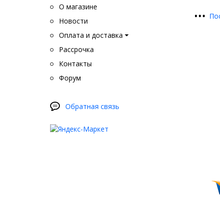
О магазине
•
•
•
По
Новости
Оплата и доставка
Рассрочка
Контакты
Форум
Обратная связь