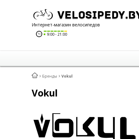
Velosipedy.b
Интернет-магазин велосипедов
9:00
21:00
Бренды
Vokul
Vokul